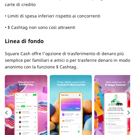
carte di credito
• Limiti di spesa inferiori rispetto ai concorrenti
• $ Cashtag non sono così attraenti
Linea di fondo
Square Cash offre l'opzione di trasferimento di denaro più
semplice per familiari e amici o per trasferire denaro in modo
anonimo con la funzione $ Cashtag.