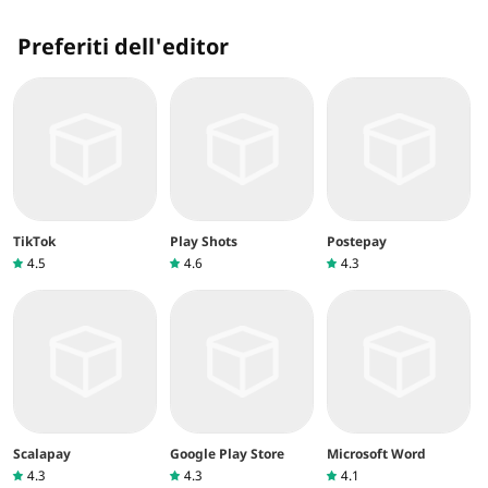
Preferiti dell'editor
TikTok
Play Shots
Postepay
4.5
4.6
4.3
Scalapay
Google Play Store
Microsoft Word
4.3
4.3
4.1