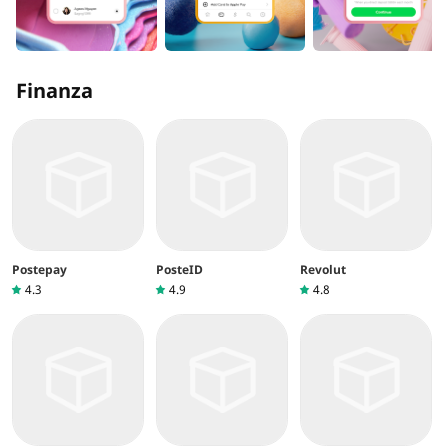
Finanza
Postepay
PosteID
Revolut
4.3
4.9
4.8