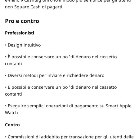
non Square Cash di pagarti.
Pro e contro
Professionisti
• Design intuitivo
• È possibile conservare un po 'di denaro nel cassetto
contanti
• Diversi metodi per inviare e richiedere denaro
• È possibile conservare un po 'di denaro nel cassetto
contanti
• Eseguire semplici operazioni di pagamento su Smart Apple
Watch
Contro
• Commissioni di addebito per transazione per gli utenti delle