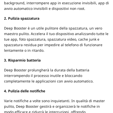
background, interrompere app in esecuzione invisibili, app di
avvio automatico invisibili e dispositivi non root.
2. Pulizia spazzatura
Deep Booster è un utile pulitore della spazzatura, un vero
maestro pulito. Accelera il tuo dispositivo analizzando tutte le
tue app, foto spazzatura, spazzatura video, cache junk e
spazzatura residua per impedire al telefono di funzionare
lentamente o in ritardo.
3. Risparmio batteria
Deep Booster prolungherà la durata della batteria
interrompendo il processo inutile e bloccando
completamente le applicazioni con avvio automatico.
4. Pulizia delle notifiche
Varie notifiche a volte sono inquietanti. In qualità di master
pulito, Deep Booster gestirà e organizzerà le notifiche in
modo efficace e ridurrà le interruzioni, offrendo