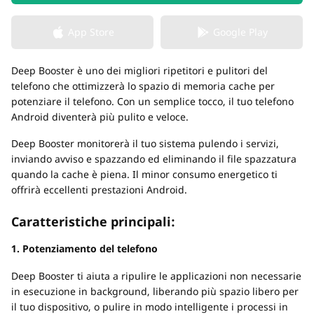
App Store
Google Play
Deep Booster è uno dei migliori ripetitori e pulitori del
telefono che ottimizzerà lo spazio di memoria cache per
potenziare il telefono. Con un semplice tocco, il tuo telefono
Android diventerà più pulito e veloce.
Deep Booster monitorerà il tuo sistema pulendo i servizi,
inviando avviso e spazzando ed eliminando il file spazzatura
quando la cache è piena. Il minor consumo energetico ti
offrirà eccellenti prestazioni Android.
Caratteristiche principali:
1. Potenziamento del telefono
Deep Booster ti aiuta a ripulire le applicazioni non necessarie
in esecuzione in background, liberando più spazio libero per
il tuo dispositivo, o pulire in modo intelligente i processi in