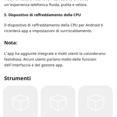
un'esperienza telefonica fluida, pulita e veloce.
5. Dispositivo di raffreddamento della CPU
Il dispositivo di raffreddamento della CPU per Android ti
ricorderà app e impostazioni di surriscaldamento.
Nota:
L'app ha aggiunte integrate e molti utenti la considerano
fastidiosa. Alcuni utenti parlano molto delle funzioni
dell'interfaccia e del gestore app.
Strumenti