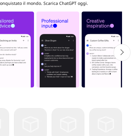
 conquistato il mondo. Scarica ChatGPT oggi.