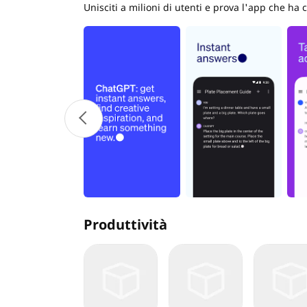
Unisciti a milioni di utenti e prova l'app che ha
Produttività