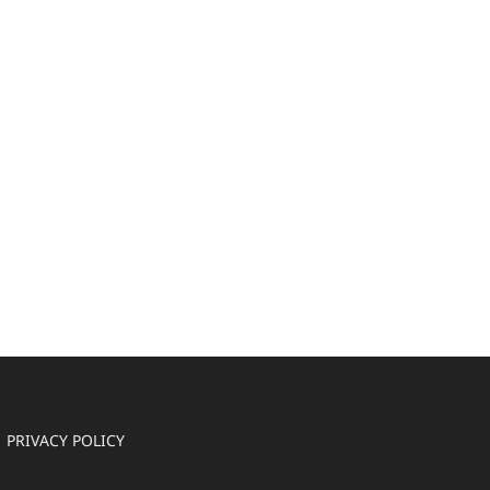
PRIVACY POLICY