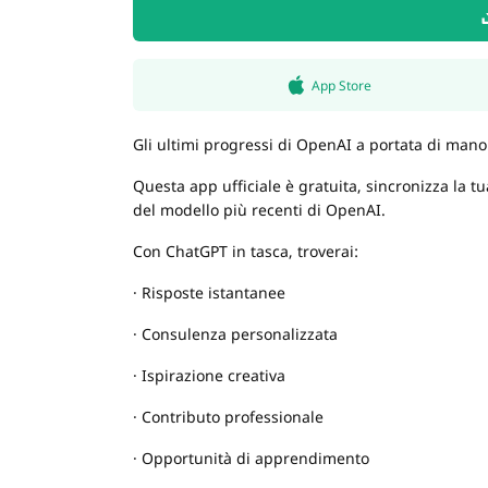
App Store
Gli ultimi progressi di OpenAI a portata di mano
Questa app ufficiale è gratuita, sincronizza la tua
del modello più recenti di OpenAI.
Con ChatGPT in tasca, troverai:
· Risposte istantanee
· Consulenza personalizzata
· Ispirazione creativa
· Contributo professionale
· Opportunità di apprendimento