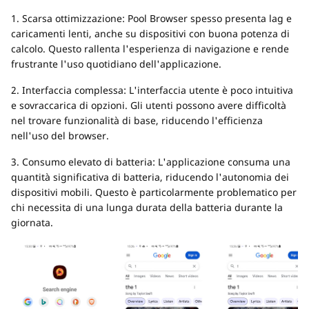
1. Scarsa ottimizzazione: Pool Browser spesso presenta lag e
caricamenti lenti, anche su dispositivi con buona potenza di
calcolo. Questo rallenta l'esperienza di navigazione e rende
frustrante l'uso quotidiano dell'applicazione.
2. Interfaccia complessa: L'interfaccia utente è poco intuitiva
e sovraccarica di opzioni. Gli utenti possono avere difficoltà
nel trovare funzionalità di base, riducendo l'efficienza
nell'uso del browser.
3. Consumo elevato di batteria: L'applicazione consuma una
quantità significativa di batteria, riducendo l'autonomia dei
dispositivi mobili. Questo è particolarmente problematico per
chi necessita di una lunga durata della batteria durante la
giornata.