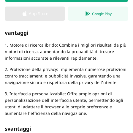
App Store
Google Play
vantaggi
1. Motore di ricerca ibrido: Combina i migliori risultati da più
motori di ricerca, aumentando la probabilità di trovare
informazioni accurate e rilevanti rapidamente.
2. Protezione della privacy: Implementa numerose protezioni
contro tracciamenti e pubblicità invasive, garantendo una
navigazione sicura e rispettosa della privacy dell'utente.
3. Interfaccia personalizzabile: Offre ampie opzioni di
personalizzazione dell'interfaccia utente, permettendo agli
utenti di adattare il browser alle proprie preferenze e
aumentare l'efficienza della navigazione.
svantaggi