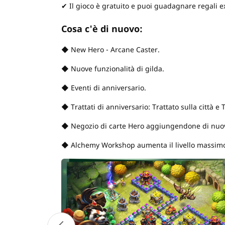
✔ Il gioco è gratuito e puoi guadagnare regali e
Cosa c'è di nuovo:
◆ New Hero - Arcane Caster.
◆ Nuove funzionalità di gilda.
◆ Eventi di anniversario.
◆ Trattati di anniversario: Trattato sulla città e T
◆ Negozio di carte Hero aggiungendone di nuovi:
◆ Alchemy Workshop aumenta il livello massim