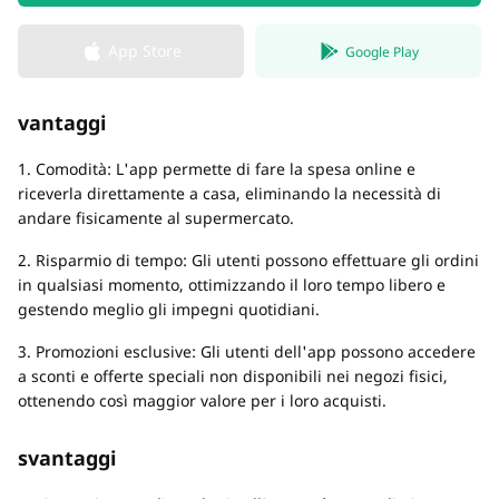
App Store
Google Play
vantaggi
1. Comodità: L'app permette di fare la spesa online e
riceverla direttamente a casa, eliminando la necessità di
andare fisicamente al supermercato.
2. Risparmio di tempo: Gli utenti possono effettuare gli ordini
in qualsiasi momento, ottimizzando il loro tempo libero e
gestendo meglio gli impegni quotidiani.
3. Promozioni esclusive: Gli utenti dell'app possono accedere
a sconti e offerte speciali non disponibili nei negozi fisici,
ottenendo così maggior valore per i loro acquisti.
svantaggi