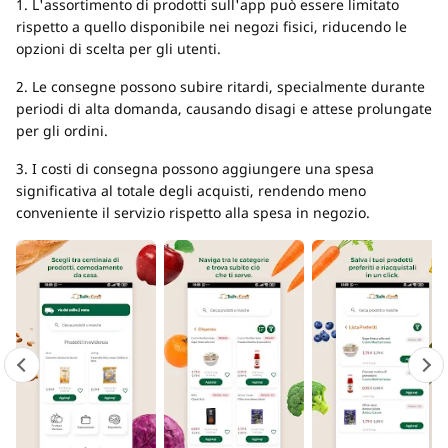
1. L'assortimento di prodotti sull'app può essere limitato
rispetto a quello disponibile nei negozi fisici, riducendo le
opzioni di scelta per gli utenti.
2. Le consegne possono subire ritardi, specialmente durante
periodi di alta domanda, causando disagi e attese prolungate
per gli ordini.
3. I costi di consegna possono aggiungere una spesa
significativa al totale degli acquisti, rendendo meno
conveniente il servizio rispetto alla spesa in negozio.