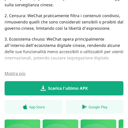
sulla sorveglianza cinese.
2. Censura: WeChat praticamente filtra i contenuti condivisi,
rimuovendo quelli che sono considerati sensibili o proibiti dal
governo cinese, limitando così la libertà d'espressione.
3. Ecosistema chiuso: WeChat opera principalmente
all'interno dell'ecosistema digitale cinese, rendendo alcune
delle sue funzionalità meno accessibili o utilizzabili per utenti
internazionali, potendo causare segregazione digitale.
Mostra più
Scarica l'ultimo APK
App Store
Google Play