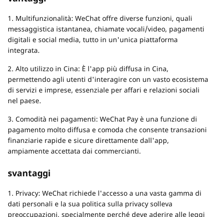
1. Multifunzionalità: WeChat offre diverse funzioni, quali
messaggistica istantanea, chiamate vocali/video, pagamenti
digitali e social media, tutto in un'unica piattaforma
integrata.
2. Alto utilizzo in Cina: È l'app più diffusa in Cina,
permettendo agli utenti d'interagire con un vasto ecosistema
di servizi e imprese, essenziale per affari e relazioni sociali
nel paese.
3. Comodità nei pagamenti: WeChat Pay è una funzione di
pagamento molto diffusa e comoda che consente transazioni
finanziarie rapide e sicure direttamente dall'app,
ampiamente accettata dai commercianti.
svantaggi
1. Privacy: WeChat richiede l'accesso a una vasta gamma di
dati personali e la sua politica sulla privacy solleva
preoccupazioni, specialmente perché deve aderire alle leggi