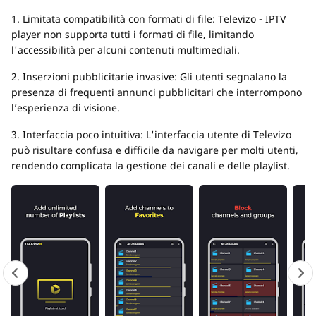
1. Limitata compatibilità con formati di file: Televizo - IPTV
player non supporta tutti i formati di file, limitando
l'accessibilità per alcuni contenuti multimediali.
2. Inserzioni pubblicitarie invasive: Gli utenti segnalano la
presenza di frequenti annunci pubblicitari che interrompono
l’esperienza di visione.
3. Interfaccia poco intuitiva: L'interfaccia utente di Televizo
può risultare confusa e difficile da navigare per molti utenti,
rendendo complicata la gestione dei canali e delle playlist.