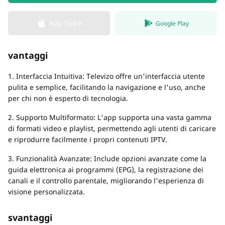
App Store
Google Play
vantaggi
1. Interfaccia Intuitiva: Televizo offre un'interfaccia utente
pulita e semplice, facilitando la navigazione e l'uso, anche
per chi non è esperto di tecnologia.
2. Supporto Multiformato: L'app supporta una vasta gamma
di formati video e playlist, permettendo agli utenti di caricare
e riprodurre facilmente i propri contenuti IPTV.
3. Funzionalità Avanzate: Include opzioni avanzate come la
guida elettronica ai programmi (EPG), la registrazione dei
canali e il controllo parentale, migliorando l'esperienza di
visione personalizzata.
svantaggi