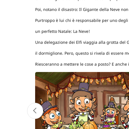
Poi, notano il disastro: Il Gigante della Neve non 
Purtroppo è lui chi è responsabile per uno degli
un perfetto Natale: La Neve!
Una delegazione dei Elfi viaggia alla grotta del
il dormiglione. Pero, questo si rivela di essere mo
Riesceranno a mettere le cose a posto? E anche i