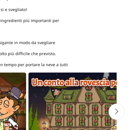
si e svegliato!
 ingredienti più importanti per
 Gigante in modo da svegliare
lto più difficile che previsto.
n tempo per portare la neve a tutti